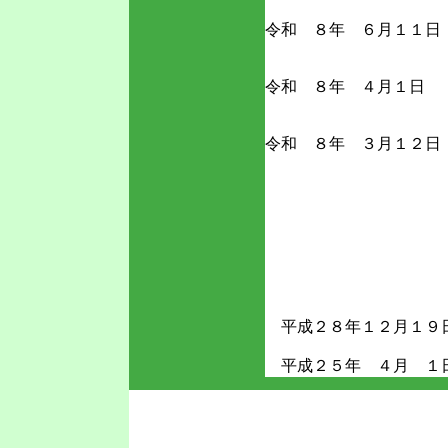
令和 ８年 ６月１
令和 ８年 ４月
令和 ８年 ３月１
平成２８年１２月１
平成２５年 ４月 １